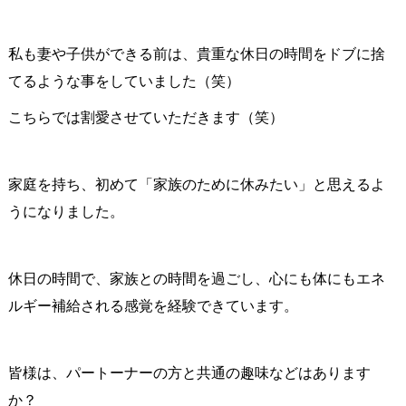
私も妻や子供ができる前は、貴重な休日の時間をドブに捨
てるような事をしていました（笑）
こちらでは割愛させていただきます（笑）
家庭を持ち、初めて「家族のために休みたい」と思えるよ
うになりました。
休日の時間で、家族との時間を過ごし、心にも体にもエネ
ルギー補給される感覚を経験できています。
皆様は、パートーナーの方と共通の趣味などはあります
か？