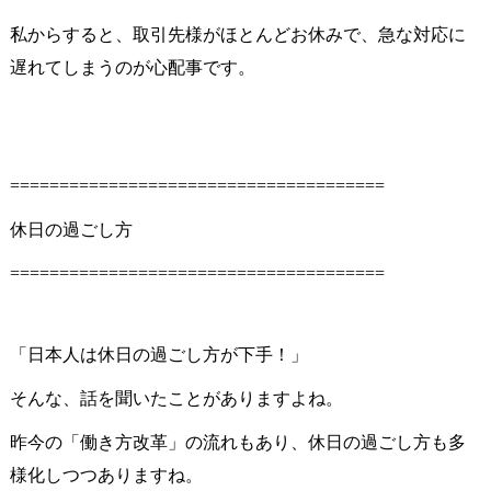
私からすると、取引先様がほとんどお休みで、急な対応に
遅れてしまうのが心配事です。
======================================
休日の過ごし方
======================================
「日本人は休日の過ごし方が下手！」
そんな、話を聞いたことがありますよね。
昨今の「働き方改革」の流れもあり、休日の過ごし方も多
様化しつつありますね。