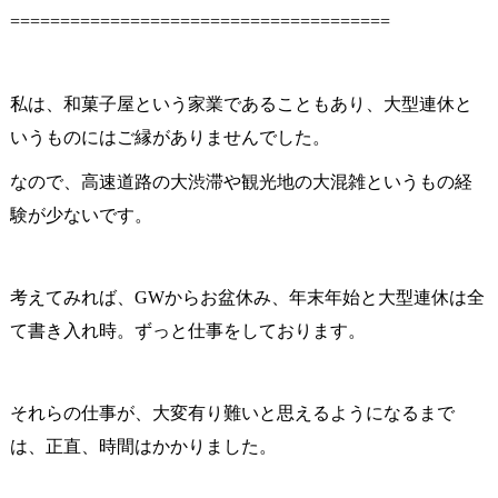
======================================
私は、和菓子屋という家業であることもあり、大型連休と
いうものにはご縁がありませんでした。
なので、高速道路の大渋滞や観光地の大混雑というもの経
験が少ないです。
考えてみれば、GWからお盆休み、年末年始と大型連休は全
て書き入れ時。ずっと仕事をしております。
それらの仕事が、大変有り難いと思えるようになるまで
は、正直、時間はかかりました。