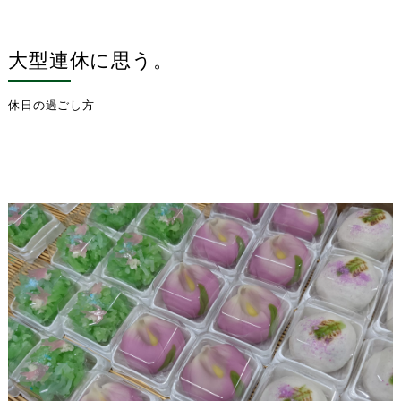
大型連休に思う。
休日の過ごし方