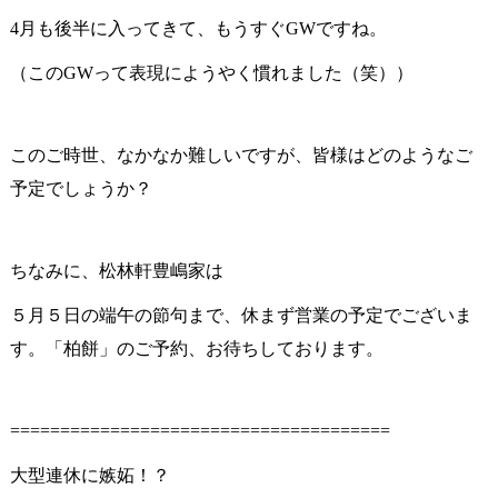
4月も後半に入ってきて、もうすぐGWですね。
（このGWって表現にようやく慣れました（笑））
このご時世、なかなか難しいですが、皆様はどのようなご
予定でしょうか？
ちなみに、松林軒豊嶋家は
５月５日の端午の節句まで、休まず営業の予定でございま
す。「柏餅」のご予約、お待ちしております。
======================================
大型連休に嫉妬！？