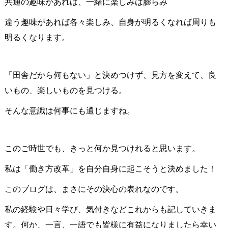
共通の趣味があれば、一緒に楽しみは膨らみ
違う趣味があれば各々楽しみ、自身が明るくなれば周りも
明るくなります。
「田舎だから何もない」と決めつけず、見方を変えて、良
いもの、楽しいものを見つける。
そんな意識は何事にも通じますね。
このご時世でも、きっと何か見つけれると思います。
私は「働き方改革」を自分自身に起こそうと決めました！
このブログは、まさにその決心の表れなのです。
私の経験や日々学び、気付きなどこれからも記していきま
す。何か、一言、一語でも皆様に有益になりましたら幸い