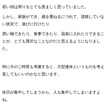
若い頃は周りをとても羨ましく思っていました。
しかし、家族ができ、歳を重ねるにつれて、混雑していな
い状況で、遊びに行けたり
買い物できたり、食事できたり、温泉に入れたりできるこ
とが、とても贅沢なことなのだと思えるようになりまし
た。
特に今のご時世も考慮すると、大型連休というものを考え
直してもいいのかなと思います。
休日が集中してしまうから、人も集中してしまいますよ
ね。