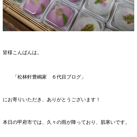
皆様こんばんは。
「松林軒豊嶋家 ６代目ブログ」
にお寄りいただき、ありがとうございます！
本日の甲府市では、久々の雨が降っており、肌寒いです。