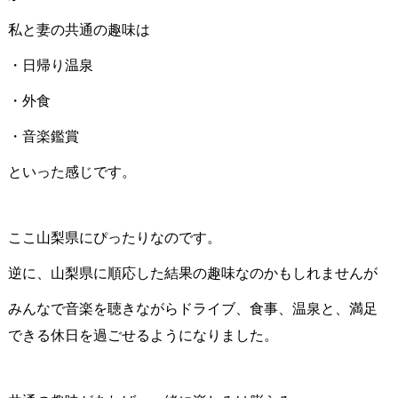
私と妻の共通の趣味は
・日帰り温泉
・外食
・音楽鑑賞
といった感じです。
ここ山梨県にぴったりなのです。
逆に、山梨県に順応した結果の趣味なのかもしれませんが
みんなで音楽を聴きながらドライブ、食事、温泉と、満足
できる休日を過ごせるようになりました。