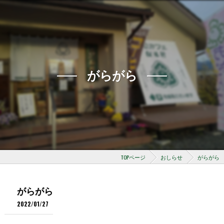
がらがら
TOPページ
おしらせ
がらがら
がらがら
2022/01/27