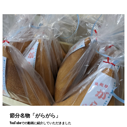
節分名物「がらがら」
YouTubeでの動画に紹介していただきました