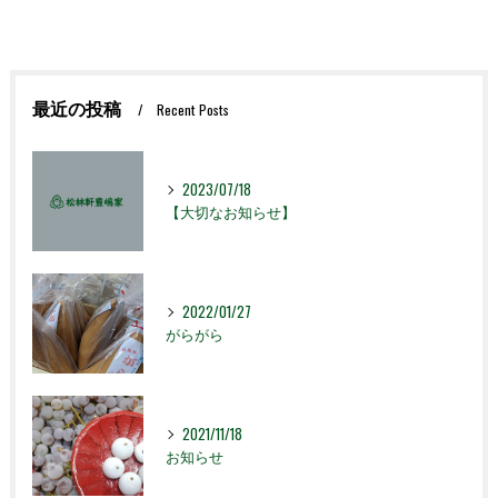
最近の投稿
Recent Posts
2023/07/18
【大切なお知らせ】
2022/01/27
がらがら
2021/11/18
お知らせ